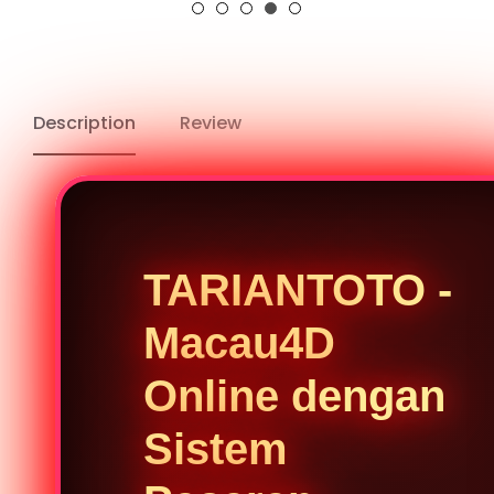
Description
Review
TARIANTOTO -
Macau4D
Online dengan
Sistem