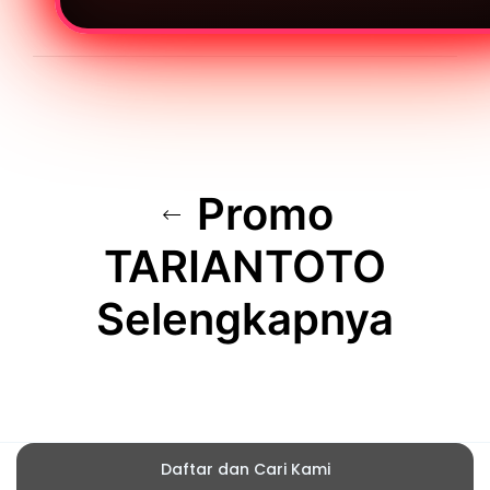
Promo
TARIANTOTO
Selengkapnya
Daftar dan Cari Kami