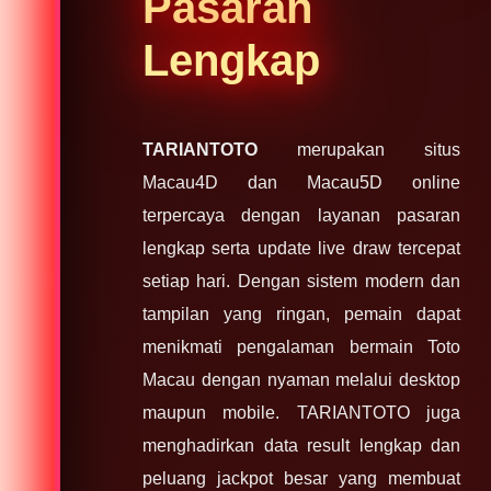
Pasaran
Lengkap
TARIANTOTO
merupakan situs
Macau4D dan Macau5D online
terpercaya dengan layanan pasaran
lengkap serta update live draw tercepat
setiap hari. Dengan sistem modern dan
tampilan yang ringan, pemain dapat
menikmati pengalaman bermain Toto
Macau dengan nyaman melalui desktop
maupun mobile. TARIANTOTO juga
menghadirkan data result lengkap dan
peluang jackpot besar yang membuat